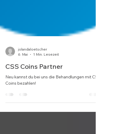
jolandaloetscher
6. Mai
1 Min. Lesezeit
CSS Coins Partner
Neu kannst du bei uns die Behandlungen mit CSS
Coins bezahlen!