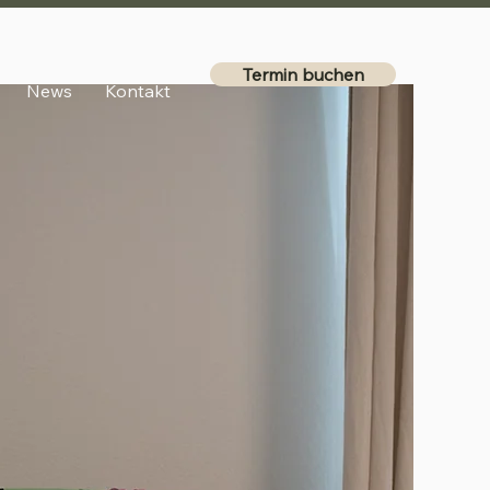
Termin buchen
News
Kontakt