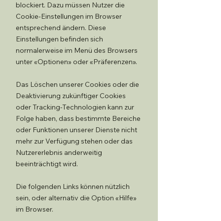
blockiert. Dazu müssen Nutzer die
Cookie-Einstellungen im Browser
entsprechend ändern. Diese
Einstellungen befinden sich
normalerweise im Menü des Browsers
unter «Optionen» oder «Präferenzen».
Das Löschen unserer Cookies oder die
Deaktivierung zukünftiger Cookies
oder Tracking-Technologien kann zur
Folge haben, dass bestimmte Bereiche
oder Funktionen unserer Dienste nicht
mehr zur Verfügung stehen oder das
Nutzererlebnis anderweitig
beeinträchtigt wird.
Die folgenden Links können nützlich
sein, oder alternativ die Option «Hilfe»
im Browser.