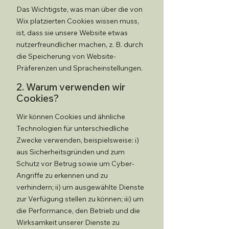
Das Wichtigste, was man über die von
Wix platzierten Cookies wissen muss,
ist, dass sie unsere Website etwas
nutzerfreundlicher machen, z. B. durch
die Speicherung von Website-
Präferenzen und Spracheinstellungen.
2. Warum verwenden wir
Cookies?
Wir können Cookies und ähnliche
Technologien für unterschiedliche
Zwecke verwenden, beispielsweise: i)
aus Sicherheitsgründen und zum
Schutz vor Betrug sowie um Cyber-
Angriffe zu erkennen und zu
verhindern; ii) um ausgewählte Dienste
zur Verfügung stellen zu können; iii) um
die Performance, den Betrieb und die
Wirksamkeit unserer Dienste zu