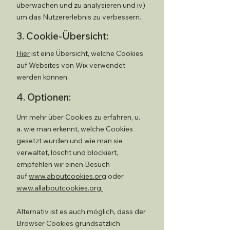
überwachen und zu analysieren und iv)
um das Nutzererlebnis zu verbessern.
3. Cookie-Übersicht:
Hier
ist eine Übersicht, welche Cookies
auf Websites von Wix verwendet
werden können.
4. Optionen:
Um mehr über Cookies zu erfahren, u.
a. wie man erkennt, welche Cookies
gesetzt wurden und wie man sie
verwaltet, löscht und blockiert,
empfehlen wir einen Besuch
auf
www.aboutcookies.org
oder
www.allaboutcookies.org.
Alternativ ist es auch möglich, dass der
Browser Cookies grundsätzlich