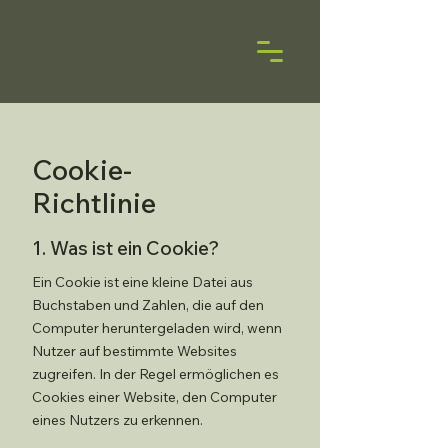
Cookie-
Richtlinie
1. Was ist ein Cookie?
Ein Cookie ist eine kleine Datei aus
Buchstaben und Zahlen, die auf den
Computer heruntergeladen wird, wenn
Nutzer auf bestimmte Websites
zugreifen. In der Regel ermöglichen es
Cookies einer Website, den Computer
eines Nutzers zu erkennen.